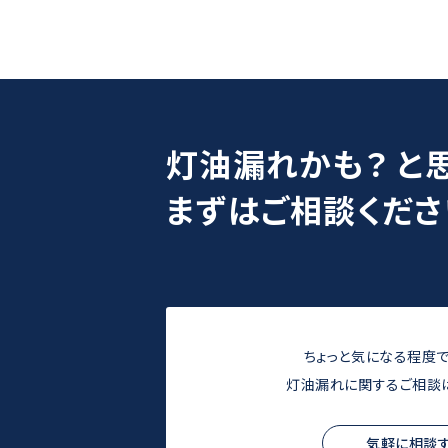
灯油漏れかも？ と
まずはご相談くださ
ちょっと気になる程度
灯油漏れに関するご相談
気軽に相談