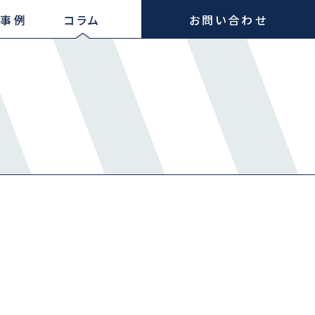
事例
コラム
お問い合わせ