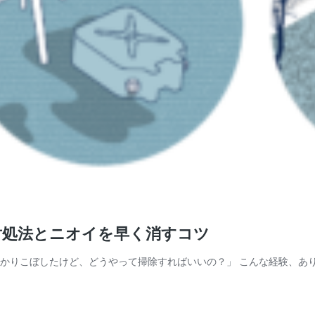
対処法とニオイを早く消すコツ
っかりこぼしたけど、どうやって掃除すればいいの？」 こんな経験、あ