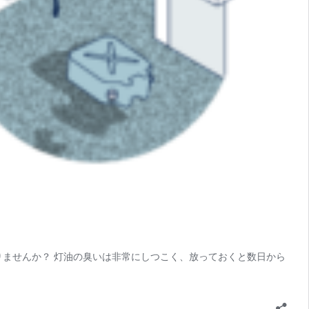
りませんか？ 灯油の臭いは非常にしつこく、放っておくと数日から